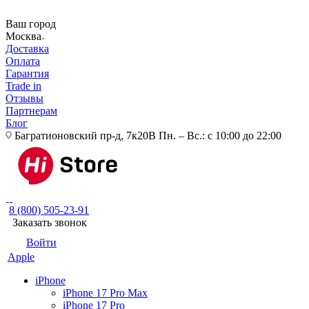
Ваш город
Москва
Доставка
Оплата
Гарантия
Trade in
Отзывы
Партнерам
Блог
Багратионовский пр-д, 7к20В
Пн. – Вс.: с 10:00 до 22:00
8 (800) 505-23-91
Заказать звонок
Войти
Apple
iPhone
iPhone 17 Pro Max
iPhone 17 Pro