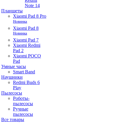
Redmi
Note 14
Планшеты
Xiaomi Pad 8 Pro
Новинка
Xiaomi Pad 8
Новинка
Xiaomi Pad 7
Xiaomi Redmi
Pad 2
Xiaomi POCO
Pad
Умные часы
Smart Band
Наушники
Redmi Buds 6
Play
Пылесосы
Роботы-
пылесосы
Ручные
пылесосы
Все товары