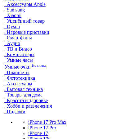
Аксессуары Apple
Samsung
Xiaomi
Уценённый товар
Dyson
Игровые приставки
Смартфоны
Аудио
ТВ и Видео
Компьютеры
Умные часы
Новинка
Умные очки
Планшеты
Фототехника
Аксессуары
Бытовая техника
Товары для дома
Красота и здоровье
Хобби и развлечения
Подарки
iPhone 17 Pro Max
iPhone 17 Pro
iPhone 17
iPhone 17e