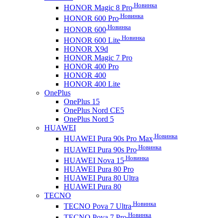
Новинка
HONOR Magic 8 Pro
Новинка
HONOR 600 Pro
Новинка
HONOR 600
Новинка
HONOR 600 Lite
HONOR X9d
HONOR Magic 7 Pro
HONOR 400 Pro
HONOR 400
HONOR 400 Lite
OnePlus
OnePlus 15
OnePlus Nord CE5
OnePlus Nord 5
HUAWEI
Новинка
HUAWEI Pura 90s Pro Max
Новинка
HUAWEI Pura 90s Pro
Новинка
HUAWEI Nova 15
HUAWEI Pura 80 Pro
HUAWEI Pura 80 Ultra
HUAWEI Pura 80
TECNO
Новинка
TECNO Pova 7 Ultra
Новинка
TECNO Pova 7 Pro