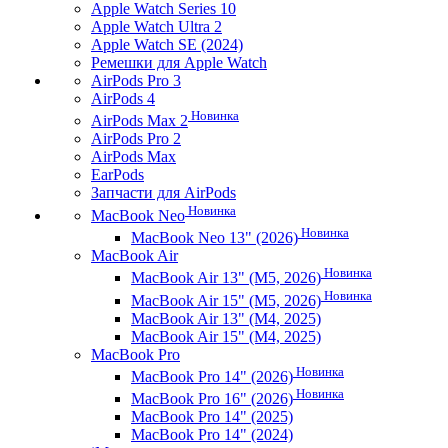
Apple Watch Series 10
Apple Watch Ultra 2
Apple Watch SE (2024)
Ремешки для Apple Watch
AirPods Pro 3
AirPods 4
Новинка
AirPods Max 2
AirPods Pro 2
AirPods Max
EarPods
Запчасти для AirPods
Новинка
MacBook Neo
Новинка
MacBook Neo 13" (2026)
MacBook Air
Новинка
MacBook Air 13" (M5, 2026)
Новинка
MacBook Air 15" (M5, 2026)
MacBook Air 13" (M4, 2025)
MacBook Air 15" (M4, 2025)
MacBook Pro
Новинка
MacBook Pro 14" (2026)
Новинка
MacBook Pro 16" (2026)
MacBook Pro 14" (2025)
MacBook Pro 14" (2024)