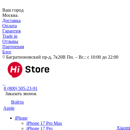
Ваш город
Москва
Доставка
Оплата
Гарантия
Trade in
Отзывы
Партнерам
Блог
Багратионовский пр-д, 7к20В
Пн. – Вс.: с 10:00 до 22:00
8 (800) 505-23-91
Заказать звонок
Войти
Apple
iPhone
iPhone 17 Pro Max
Xiaom
iPhone 17 Pro