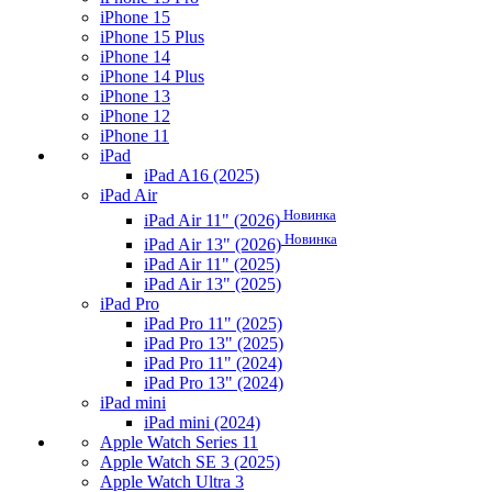
iPhone 15
iPhone 15 Plus
iPhone 14
iPhone 14 Plus
iPhone 13
iPhone 12
iPhone 11
iPad
iPad A16 (2025)
iPad Air
Новинка
iPad Air 11" (2026)
Новинка
iPad Air 13" (2026)
iPad Air 11" (2025)
iPad Air 13" (2025)
iPad Pro
iPad Pro 11" (2025)
iPad Pro 13" (2025)
iPad Pro 11" (2024)
iPad Pro 13" (2024)
iPad mini
iPad mini (2024)
Apple Watch Series 11
Apple Watch SE 3 (2025)
Apple Watch Ultra 3