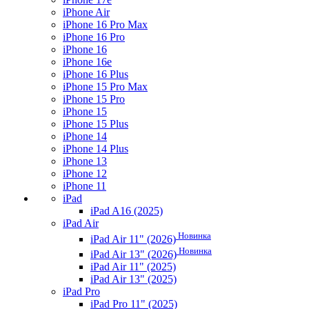
iPhone Air
iPhone 16 Pro Max
iPhone 16 Pro
iPhone 16
iPhone 16e
iPhone 16 Plus
iPhone 15 Pro Max
iPhone 15 Pro
iPhone 15
iPhone 15 Plus
iPhone 14
iPhone 14 Plus
iPhone 13
iPhone 12
iPhone 11
iPad
iPad A16 (2025)
iPad Air
Новинка
iPad Air 11" (2026)
Новинка
iPad Air 13" (2026)
iPad Air 11" (2025)
iPad Air 13" (2025)
iPad Pro
iPad Pro 11" (2025)