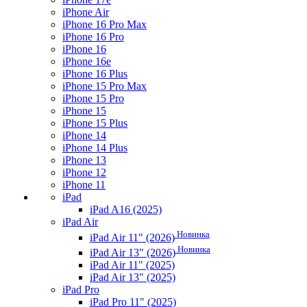
iPhone Air
iPhone 16 Pro Max
iPhone 16 Pro
iPhone 16
iPhone 16e
iPhone 16 Plus
iPhone 15 Pro Max
iPhone 15 Pro
iPhone 15
iPhone 15 Plus
iPhone 14
iPhone 14 Plus
iPhone 13
iPhone 12
iPhone 11
iPad
iPad A16 (2025)
iPad Air
Новинка
iPad Air 11" (2026)
Новинка
iPad Air 13" (2026)
iPad Air 11" (2025)
iPad Air 13" (2025)
iPad Pro
iPad Pro 11" (2025)