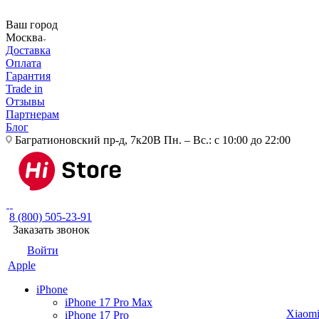
Ваш город
Москва
Доставка
Оплата
Гарантия
Trade in
Отзывы
Партнерам
Блог
Багратионовский пр-д, 7к20В
Пн. – Вс.: с 10:00 до 22:00
8 (800) 505-23-91
Заказать звонок
Войти
Apple
iPhone
iPhone 17 Pro Max
Xiaom
iPhone 17 Pro