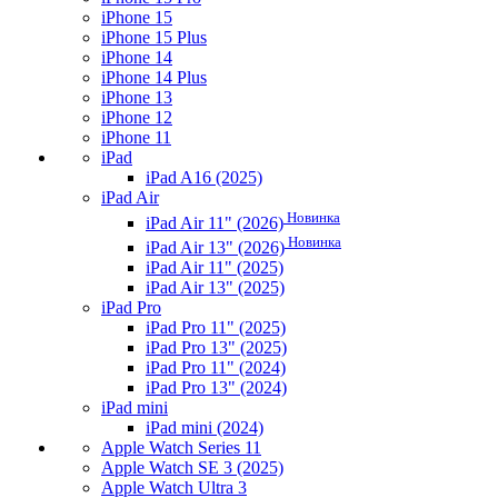
iPhone 15
iPhone 15 Plus
iPhone 14
iPhone 14 Plus
iPhone 13
iPhone 12
iPhone 11
iPad
iPad A16 (2025)
iPad Air
Новинка
iPad Air 11" (2026)
Новинка
iPad Air 13" (2026)
iPad Air 11" (2025)
iPad Air 13" (2025)
iPad Pro
iPad Pro 11" (2025)
iPad Pro 13" (2025)
iPad Pro 11" (2024)
iPad Pro 13" (2024)
iPad mini
iPad mini (2024)
Apple Watch Series 11
Apple Watch SE 3 (2025)
Apple Watch Ultra 3