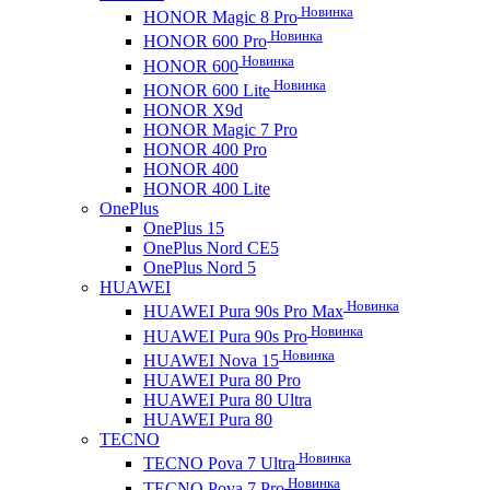
Новинка
HONOR Magic 8 Pro
Новинка
HONOR 600 Pro
Новинка
HONOR 600
Новинка
HONOR 600 Lite
HONOR X9d
HONOR Magic 7 Pro
HONOR 400 Pro
HONOR 400
HONOR 400 Lite
OnePlus
OnePlus 15
OnePlus Nord CE5
OnePlus Nord 5
HUAWEI
Новинка
HUAWEI Pura 90s Pro Max
Новинка
HUAWEI Pura 90s Pro
Новинка
HUAWEI Nova 15
HUAWEI Pura 80 Pro
HUAWEI Pura 80 Ultra
HUAWEI Pura 80
TECNO
Новинка
TECNO Pova 7 Ultra
Новинка
TECNO Pova 7 Pro