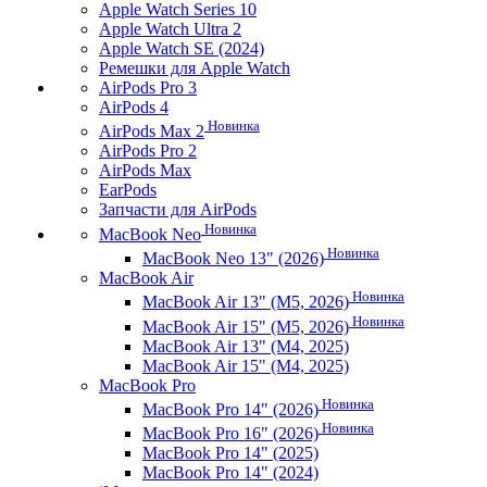
Apple Watch Series 10
Apple Watch Ultra 2
Apple Watch SE (2024)
Ремешки для Apple Watch
AirPods Pro 3
AirPods 4
Новинка
AirPods Max 2
AirPods Pro 2
AirPods Max
EarPods
Запчасти для AirPods
Новинка
MacBook Neo
Новинка
MacBook Neo 13" (2026)
MacBook Air
Новинка
MacBook Air 13" (M5, 2026)
Новинка
MacBook Air 15" (M5, 2026)
MacBook Air 13" (M4, 2025)
MacBook Air 15" (M4, 2025)
MacBook Pro
Новинка
MacBook Pro 14" (2026)
Новинка
MacBook Pro 16" (2026)
MacBook Pro 14" (2025)
MacBook Pro 14" (2024)