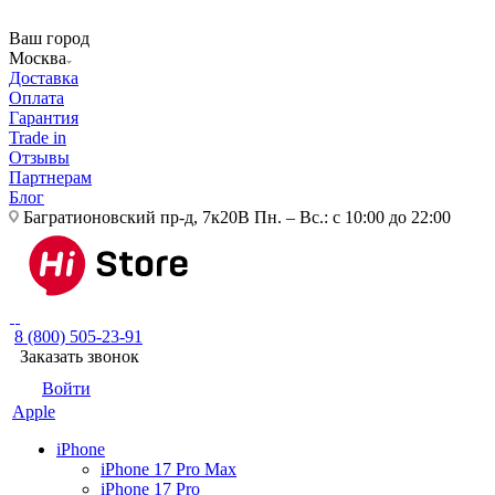
Ваш город
Москва
Доставка
Оплата
Гарантия
Trade in
Отзывы
Партнерам
Блог
Багратионовский пр-д, 7к20В
Пн. – Вс.: с 10:00 до 22:00
8 (800) 505-23-91
Заказать звонок
Войти
Apple
iPhone
iPhone 17 Pro Max
iPhone 17 Pro