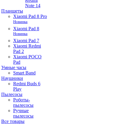
Redmi
Note 14
Планшеты
Xiaomi Pad 8 Pro
Новинка
Xiaomi Pad 8
Новинка
Xiaomi Pad 7
Xiaomi Redmi
Pad 2
Xiaomi POCO
Pad
Умные часы
Smart Band
Наушники
Redmi Buds 6
Play
Пылесосы
Роботы-
пылесосы
Ручные
пылесосы
Все товары