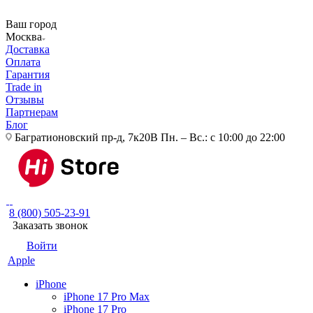
Ваш город
Москва
Доставка
Оплата
Гарантия
Trade in
Отзывы
Партнерам
Блог
Багратионовский пр-д, 7к20В
Пн. – Вс.: с 10:00 до 22:00
8 (800) 505-23-91
Заказать звонок
Войти
Apple
iPhone
iPhone 17 Pro Max
iPhone 17 Pro