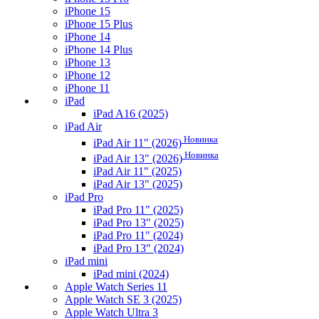
iPhone 15
iPhone 15 Plus
iPhone 14
iPhone 14 Plus
iPhone 13
iPhone 12
iPhone 11
iPad
iPad A16 (2025)
iPad Air
Новинка
iPad Air 11" (2026)
Новинка
iPad Air 13" (2026)
iPad Air 11" (2025)
iPad Air 13" (2025)
iPad Pro
iPad Pro 11" (2025)
iPad Pro 13" (2025)
iPad Pro 11" (2024)
iPad Pro 13" (2024)
iPad mini
iPad mini (2024)
Apple Watch Series 11
Apple Watch SE 3 (2025)
Apple Watch Ultra 3