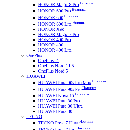
Новинка
HONOR Magic 8 Pro
Новинка
HONOR 600 Pro
Новинка
HONOR 600
Новинка
HONOR 600 Lite
HONOR X9d
HONOR Magic 7 Pro
HONOR 400 Pro
HONOR 400
HONOR 400 Lite
OnePlus
OnePlus 15
OnePlus Nord CE5
OnePlus Nord 5
HUAWEI
Новинка
HUAWEI Pura 90s Pro Max
Новинка
HUAWEI Pura 90s Pro
Новинка
HUAWEI Nova 15
HUAWEI Pura 80 Pro
HUAWEI Pura 80 Ultra
HUAWEI Pura 80
TECNO
Новинка
TECNO Pova 7 Ultra
Новинка
TECNO Pova 7 Pro