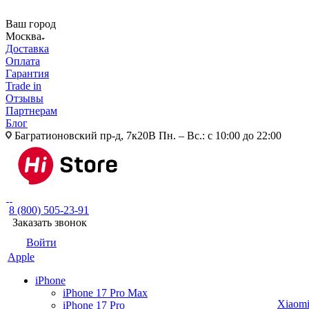
Ваш город
Москва
Доставка
Оплата
Гарантия
Trade in
Отзывы
Партнерам
Блог
Багратионовский пр-д, 7к20В
Пн. – Вс.: с 10:00 до 22:00
8 (800) 505-23-91
Заказать звонок
Войти
Apple
iPhone
iPhone 17 Pro Max
Xiaom
iPhone 17 Pro