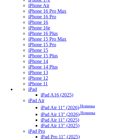
iPhone Air
iPhone 16 Pro Max
iPhone 16 Pro
iPhone 16
iPhone 16e
iPhone 16 Plus
iPhone 15 Pro Max
iPhone 15 Pro
iPhone 15
iPhone 15 Plus
iPhone 14
iPhone 14 Plus
iPhone 13
iPhone 12
iPhone 11
iPad
iPad A16 (2025)
iPad Air
Новинка
iPad Air 11" (2026)
Новинка
iPad Air 13" (2026)
iPad Air 11" (2025)
iPad Air 13" (2025)
iPad Pro
iPad Pro 11" (2025)