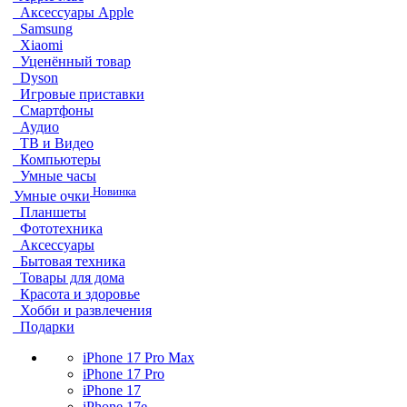
Аксессуары Apple
Samsung
Xiaomi
Уценённый товар
Dyson
Игровые приставки
Смартфоны
Аудио
ТВ и Видео
Компьютеры
Умные часы
Новинка
Умные очки
Планшеты
Фототехника
Аксессуары
Бытовая техника
Товары для дома
Красота и здоровье
Хобби и развлечения
Подарки
iPhone 17 Pro Max
iPhone 17 Pro
iPhone 17
iPhone 17e