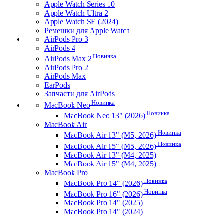
Apple Watch Series 10
Apple Watch Ultra 2
Apple Watch SE (2024)
Ремешки для Apple Watch
AirPods Pro 3
AirPods 4
Новинка
AirPods Max 2
AirPods Pro 2
AirPods Max
EarPods
Запчасти для AirPods
Новинка
MacBook Neo
Новинка
MacBook Neo 13" (2026)
MacBook Air
Новинка
MacBook Air 13" (M5, 2026)
Новинка
MacBook Air 15" (M5, 2026)
MacBook Air 13" (M4, 2025)
MacBook Air 15" (M4, 2025)
MacBook Pro
Новинка
MacBook Pro 14" (2026)
Новинка
MacBook Pro 16" (2026)
MacBook Pro 14" (2025)
MacBook Pro 14" (2024)