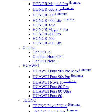
Новинка
HONOR Magic 8 Pro
Новинка
HONOR 600 Pro
Новинка
HONOR 600
Новинка
HONOR 600 Lite
HONOR X9d
HONOR Magic 7 Pro
HONOR 400 Pro
HONOR 400
HONOR 400 Lite
OnePlus
OnePlus 15
OnePlus Nord CE5
OnePlus Nord 5
HUAWEI
Новинка
HUAWEI Pura 90s Pro Max
Новинка
HUAWEI Pura 90s Pro
Новинка
HUAWEI Nova 15
HUAWEI Pura 80 Pro
HUAWEI Pura 80 Ultra
HUAWEI Pura 80
TECNO
Новинка
TECNO Pova 7 Ultra
Новинка
TECNO Pova 7 Pro