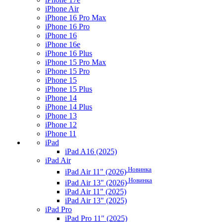
iPhone Air
iPhone 16 Pro Max
iPhone 16 Pro
iPhone 16
iPhone 16e
iPhone 16 Plus
iPhone 15 Pro Max
iPhone 15 Pro
iPhone 15
iPhone 15 Plus
iPhone 14
iPhone 14 Plus
iPhone 13
iPhone 12
iPhone 11
iPad
iPad A16 (2025)
iPad Air
Новинка
iPad Air 11" (2026)
Новинка
iPad Air 13" (2026)
iPad Air 11" (2025)
iPad Air 13" (2025)
iPad Pro
iPad Pro 11" (2025)