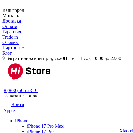
Ваш город
Москва
Доставка
Оплата
Гарантия
Trade in
Отзывы
Партнерам
Блог
Багратионовский пр-д, 7к20В
Пн. – Вс.: с 10:00 до 22:00
8 (800) 505-23-91
Заказать звонок
Войти
Apple
iPhone
iPhone 17 Pro Max
Xiaom
iPhone 17 Pro