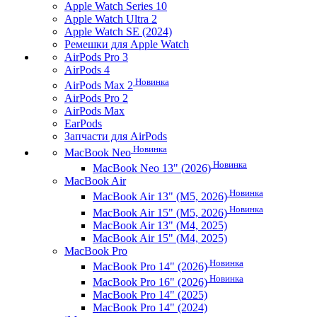
Apple Watch Series 10
Apple Watch Ultra 2
Apple Watch SE (2024)
Ремешки для Apple Watch
AirPods Pro 3
AirPods 4
Новинка
AirPods Max 2
AirPods Pro 2
AirPods Max
EarPods
Запчасти для AirPods
Новинка
MacBook Neo
Новинка
MacBook Neo 13" (2026)
MacBook Air
Новинка
MacBook Air 13" (M5, 2026)
Новинка
MacBook Air 15" (M5, 2026)
MacBook Air 13" (M4, 2025)
MacBook Air 15" (M4, 2025)
MacBook Pro
Новинка
MacBook Pro 14" (2026)
Новинка
MacBook Pro 16" (2026)
MacBook Pro 14" (2025)
MacBook Pro 14" (2024)