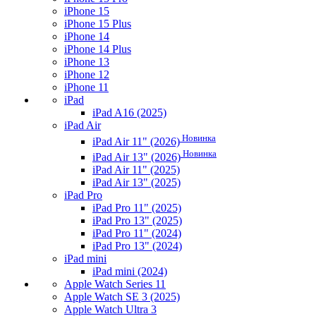
iPhone 15
iPhone 15 Plus
iPhone 14
iPhone 14 Plus
iPhone 13
iPhone 12
iPhone 11
iPad
iPad A16 (2025)
iPad Air
Новинка
iPad Air 11" (2026)
Новинка
iPad Air 13" (2026)
iPad Air 11" (2025)
iPad Air 13" (2025)
iPad Pro
iPad Pro 11" (2025)
iPad Pro 13" (2025)
iPad Pro 11" (2024)
iPad Pro 13" (2024)
iPad mini
iPad mini (2024)
Apple Watch Series 11
Apple Watch SE 3 (2025)
Apple Watch Ultra 3