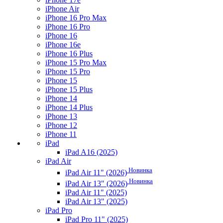
iPhone Air
iPhone 16 Pro Max
iPhone 16 Pro
iPhone 16
iPhone 16e
iPhone 16 Plus
iPhone 15 Pro Max
iPhone 15 Pro
iPhone 15
iPhone 15 Plus
iPhone 14
iPhone 14 Plus
iPhone 13
iPhone 12
iPhone 11
iPad
iPad A16 (2025)
iPad Air
Новинка
iPad Air 11" (2026)
Новинка
iPad Air 13" (2026)
iPad Air 11" (2025)
iPad Air 13" (2025)
iPad Pro
iPad Pro 11" (2025)