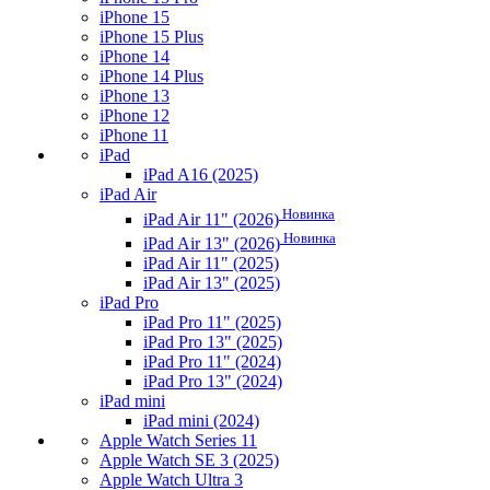
iPhone 15
iPhone 15 Plus
iPhone 14
iPhone 14 Plus
iPhone 13
iPhone 12
iPhone 11
iPad
iPad A16 (2025)
iPad Air
Новинка
iPad Air 11" (2026)
Новинка
iPad Air 13" (2026)
iPad Air 11" (2025)
iPad Air 13" (2025)
iPad Pro
iPad Pro 11" (2025)
iPad Pro 13" (2025)
iPad Pro 11" (2024)
iPad Pro 13" (2024)
iPad mini
iPad mini (2024)
Apple Watch Series 11
Apple Watch SE 3 (2025)
Apple Watch Ultra 3