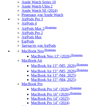
Apple Watch Series 10
Apple Watch Ultra 2
Apple Watch SE (2024)
Ремешки для Apple Watch
AirPods Pro 3
AirPods 4
Новинка
AirPods Max 2
AirPods Pro 2
AirPods Max
EarPods
Запчасти для AirPods
Новинка
MacBook Neo
Новинка
MacBook Neo 13" (2026)
MacBook Air
Новинка
MacBook Air 13" (M5, 2026)
Новинка
MacBook Air 15" (M5, 2026)
MacBook Air 13" (M4, 2025)
MacBook Air 15" (M4, 2025)
MacBook Pro
Новинка
MacBook Pro 14" (2026)
Новинка
MacBook Pro 16" (2026)
MacBook Pro 14" (2025)
MacBook Pro 14" (2024)