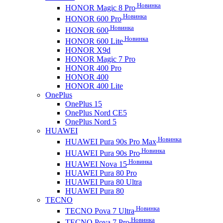
Новинка
HONOR Magic 8 Pro
Новинка
HONOR 600 Pro
Новинка
HONOR 600
Новинка
HONOR 600 Lite
HONOR X9d
HONOR Magic 7 Pro
HONOR 400 Pro
HONOR 400
HONOR 400 Lite
OnePlus
OnePlus 15
OnePlus Nord CE5
OnePlus Nord 5
HUAWEI
Новинка
HUAWEI Pura 90s Pro Max
Новинка
HUAWEI Pura 90s Pro
Новинка
HUAWEI Nova 15
HUAWEI Pura 80 Pro
HUAWEI Pura 80 Ultra
HUAWEI Pura 80
TECNO
Новинка
TECNO Pova 7 Ultra
Новинка
TECNO Pova 7 Pro