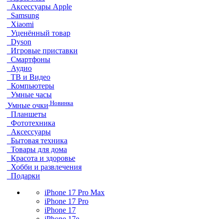
Аксессуары Apple
Samsung
Xiaomi
Уценённый товар
Dyson
Игровые приставки
Смартфоны
Аудио
ТВ и Видео
Компьютеры
Умные часы
Новинка
Умные очки
Планшеты
Фототехника
Аксессуары
Бытовая техника
Товары для дома
Красота и здоровье
Хобби и развлечения
Подарки
iPhone 17 Pro Max
iPhone 17 Pro
iPhone 17
iPhone 17e