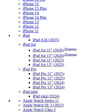
iPhone 15
iPhone 15 Plus
iPhone 14
iPhone 14 Plus
iPhone 13
iPhone 12
iPhone 11
iPad
iPad A16 (2025)
iPad Air
Новинка
iPad Air 11" (2026)
Новинка
iPad Air 13" (2026)
iPad Air 11" (2025)
iPad Air 13" (2025)
iPad Pro
iPad Pro 11" (2025)
iPad Pro 13" (2025)
iPad Pro 11" (2024)
iPad Pro 13" (2024)
iPad mini
iPad mini (2024)
Apple Watch Series 11
Apple Watch SE 3 (2025)
Apple Watch Ultra 3