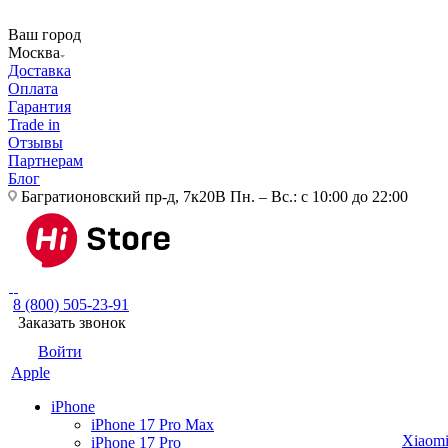
Ваш город
Москва
Доставка
Оплата
Гарантия
Trade in
Отзывы
Партнерам
Блог
Багратионовский пр-д, 7к20В
Пн. – Вс.: с 10:00 до 22:00
8 (800) 505-23-91
Заказать звонок
Войти
Apple
iPhone
iPhone 17 Pro Max
Xiaom
iPhone 17 Pro