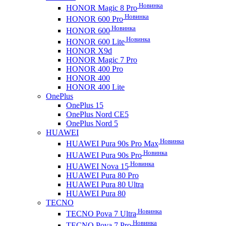
Новинка
HONOR Magic 8 Pro
Новинка
HONOR 600 Pro
Новинка
HONOR 600
Новинка
HONOR 600 Lite
HONOR X9d
HONOR Magic 7 Pro
HONOR 400 Pro
HONOR 400
HONOR 400 Lite
OnePlus
OnePlus 15
OnePlus Nord CE5
OnePlus Nord 5
HUAWEI
Новинка
HUAWEI Pura 90s Pro Max
Новинка
HUAWEI Pura 90s Pro
Новинка
HUAWEI Nova 15
HUAWEI Pura 80 Pro
HUAWEI Pura 80 Ultra
HUAWEI Pura 80
TECNO
Новинка
TECNO Pova 7 Ultra
Новинка
TECNO Pova 7 Pro