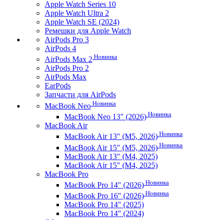
Apple Watch Series 10
Apple Watch Ultra 2
Apple Watch SE (2024)
Ремешки для Apple Watch
AirPods Pro 3
AirPods 4
Новинка
AirPods Max 2
AirPods Pro 2
AirPods Max
EarPods
Запчасти для AirPods
Новинка
MacBook Neo
Новинка
MacBook Neo 13" (2026)
MacBook Air
Новинка
MacBook Air 13" (M5, 2026)
Новинка
MacBook Air 15" (M5, 2026)
MacBook Air 13" (M4, 2025)
MacBook Air 15" (M4, 2025)
MacBook Pro
Новинка
MacBook Pro 14" (2026)
Новинка
MacBook Pro 16" (2026)
MacBook Pro 14" (2025)
MacBook Pro 14" (2024)