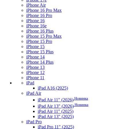
iPhone Air
iPhone 16 Pro Max
iPhone 16 Pro
iPhone 16
iPhone 16e
iPhone 16 Plus
iPhone 15 Pro Max
iPhone 15 Pro
iPhone 15
iPhone 15 Plus
iPhone 14
iPhone 14 Plus
iPhone 13
iPhone 12
iPhone 11
iPad
iPad A16 (2025)
iPad Air
Новинка
iPad Air 11" (2026)
Новинка
iPad Air 13" (2026)
iPad Air 11" (2025)
iPad Air 13" (2025)
iPad Pro
iPad Pro 11" (2025)