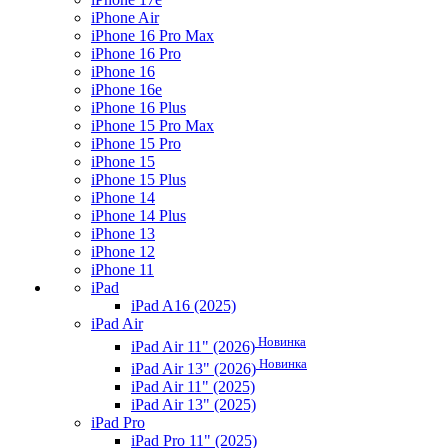
iPhone Air
iPhone 16 Pro Max
iPhone 16 Pro
iPhone 16
iPhone 16e
iPhone 16 Plus
iPhone 15 Pro Max
iPhone 15 Pro
iPhone 15
iPhone 15 Plus
iPhone 14
iPhone 14 Plus
iPhone 13
iPhone 12
iPhone 11
iPad
iPad A16 (2025)
iPad Air
Новинка
iPad Air 11" (2026)
Новинка
iPad Air 13" (2026)
iPad Air 11" (2025)
iPad Air 13" (2025)
iPad Pro
iPad Pro 11" (2025)