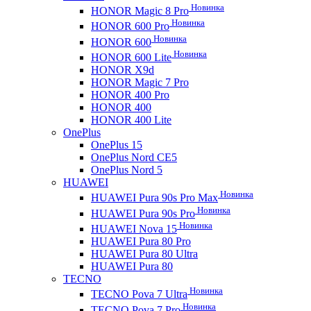
Новинка
HONOR Magic 8 Pro
Новинка
HONOR 600 Pro
Новинка
HONOR 600
Новинка
HONOR 600 Lite
HONOR X9d
HONOR Magic 7 Pro
HONOR 400 Pro
HONOR 400
HONOR 400 Lite
OnePlus
OnePlus 15
OnePlus Nord CE5
OnePlus Nord 5
HUAWEI
Новинка
HUAWEI Pura 90s Pro Max
Новинка
HUAWEI Pura 90s Pro
Новинка
HUAWEI Nova 15
HUAWEI Pura 80 Pro
HUAWEI Pura 80 Ultra
HUAWEI Pura 80
TECNO
Новинка
TECNO Pova 7 Ultra
Новинка
TECNO Pova 7 Pro