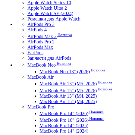
Apple Watch Series 10
Apple Watch Ultra 2
Apple Watch SE (2024)
Ремешки для Apple Watch
AirPods Pro 3
AirPods 4
Новинка
AirPods Max 2
AirPods Pro 2
AirPods Max
EarPods
Запчасти для AirPods
Новинка
MacBook Neo
Новинка
MacBook Neo 13" (2026)
MacBook Air
Новинка
MacBook Air 13" (M5, 2026)
Новинка
MacBook Air 15" (M5, 2026)
MacBook Air 13" (M4, 2025)
MacBook Air 15" (M4, 2025)
MacBook Pro
Новинка
MacBook Pro 14" (2026)
Новинка
MacBook Pro 16" (2026)
MacBook Pro 14" (2025)
MacBook Pro 14" (2024)