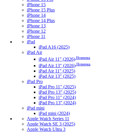
iPhone 15
iPhone 15 Plus
iPhone 14
iPhone 14 Plus
iPhone 13
iPhone 12
iPhone 11
iPad
iPad A16 (2025)
iPad Air
Новинка
iPad Air 11" (2026)
Новинка
iPad Air 13" (2026)
iPad Air 11" (2025)
iPad Air 13" (2025)
iPad Pro
iPad Pro 11" (2025)
iPad Pro 13" (2025)
iPad Pro 11" (2024)
iPad Pro 13" (2024)
iPad mini
iPad mini (2024)
Apple Watch Series 11
Apple Watch SE 3 (2025)
Apple Watch Ultra 3