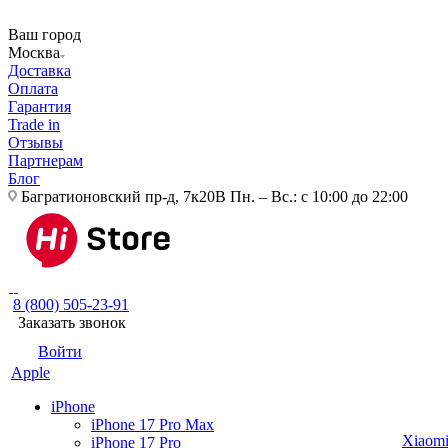
Ваш город
Москва
Доставка
Оплата
Гарантия
Trade in
Отзывы
Партнерам
Блог
Багратионовский пр-д, 7к20В
Пн. – Вс.: с 10:00 до 22:00
8 (800) 505-23-91
Заказать звонок
Войти
Apple
iPhone
iPhone 17 Pro Max
Xiaom
iPhone 17 Pro