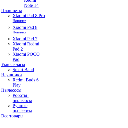
Redmi
Note 14
Планшеты
Xiaomi Pad 8 Pro
Новинка
Xiaomi Pad 8
Новинка
Xiaomi Pad 7
Xiaomi Redmi
Pad 2
Xiaomi POCO
Pad
Умные часы
Smart Band
Наушники
Redmi Buds 6
Play
Пылесосы
Роботы-
пылесосы
Ручные
пылесосы
Все товары