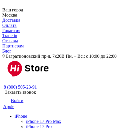
Ваш город
Москва
Доставка
Оплата
Гарантия
Trade in
Отзывы
Партнерам
Блог
Багратионовский пр-д, 7к20В
Пн. – Вс.: с 10:00 до 22:00
8 (800) 505-23-91
Заказать звонок
Войти
Apple
iPhone
iPhone 17 Pro Max
iPhone 17 Pro