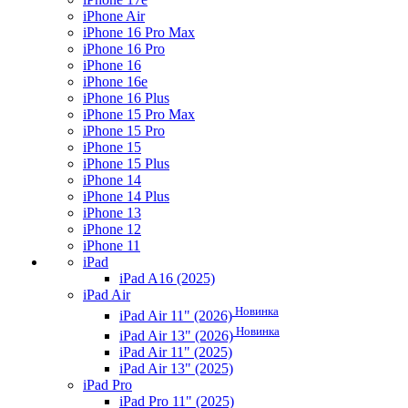
iPhone Air
iPhone 16 Pro Max
iPhone 16 Pro
iPhone 16
iPhone 16e
iPhone 16 Plus
iPhone 15 Pro Max
iPhone 15 Pro
iPhone 15
iPhone 15 Plus
iPhone 14
iPhone 14 Plus
iPhone 13
iPhone 12
iPhone 11
iPad
iPad A16 (2025)
iPad Air
Новинка
iPad Air 11" (2026)
Новинка
iPad Air 13" (2026)
iPad Air 11" (2025)
iPad Air 13" (2025)
iPad Pro
iPad Pro 11" (2025)