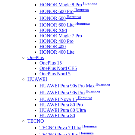
Новинка
HONOR Magic 8 Pro
Новинка
HONOR 600 Pro
Новинка
HONOR 600
Новинка
HONOR 600 Lite
HONOR X9d
HONOR Magic 7 Pro
HONOR 400 Pro
HONOR 400
HONOR 400 Lite
OnePlus
OnePlus 15
OnePlus Nord CE5
OnePlus Nord 5
HUAWEI
Новинка
HUAWEI Pura 90s Pro Max
Новинка
HUAWEI Pura 90s Pro
Новинка
HUAWEI Nova 15
HUAWEI Pura 80 Pro
HUAWEI Pura 80 Ultra
HUAWEI Pura 80
TECNO
Новинка
TECNO Pova 7 Ultra
Новинка
TECNO Pova 7 Pro