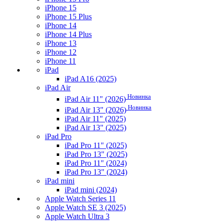
iPhone 15
iPhone 15 Plus
iPhone 14
iPhone 14 Plus
iPhone 13
iPhone 12
iPhone 11
iPad
iPad A16 (2025)
iPad Air
Новинка
iPad Air 11" (2026)
Новинка
iPad Air 13" (2026)
iPad Air 11" (2025)
iPad Air 13" (2025)
iPad Pro
iPad Pro 11" (2025)
iPad Pro 13" (2025)
iPad Pro 11" (2024)
iPad Pro 13" (2024)
iPad mini
iPad mini (2024)
Apple Watch Series 11
Apple Watch SE 3 (2025)
Apple Watch Ultra 3