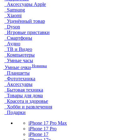
Аксессуары Apple
Samsung
Xiaomi
Уценённый товар
Dyson
Игровые приставки
Смартфоны
Аудио
ТВ и Видео
Компьютеры
Умные часы
Новинка
Умные очки
Планшеты
Фототехника
Аксессуары
Бытовая техника
Товары для дома
Красота и здоровье
Хобби и развлечения
Подарки
iPhone 17 Pro Max
iPhone 17 Pro
iPhone 17
iPhone 17e