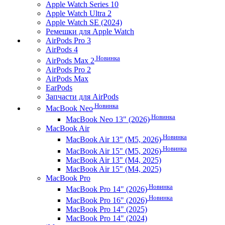
Apple Watch Series 10
Apple Watch Ultra 2
Apple Watch SE (2024)
Ремешки для Apple Watch
AirPods Pro 3
AirPods 4
Новинка
AirPods Max 2
AirPods Pro 2
AirPods Max
EarPods
Запчасти для AirPods
Новинка
MacBook Neo
Новинка
MacBook Neo 13" (2026)
MacBook Air
Новинка
MacBook Air 13" (M5, 2026)
Новинка
MacBook Air 15" (M5, 2026)
MacBook Air 13" (M4, 2025)
MacBook Air 15" (M4, 2025)
MacBook Pro
Новинка
MacBook Pro 14" (2026)
Новинка
MacBook Pro 16" (2026)
MacBook Pro 14" (2025)
MacBook Pro 14" (2024)