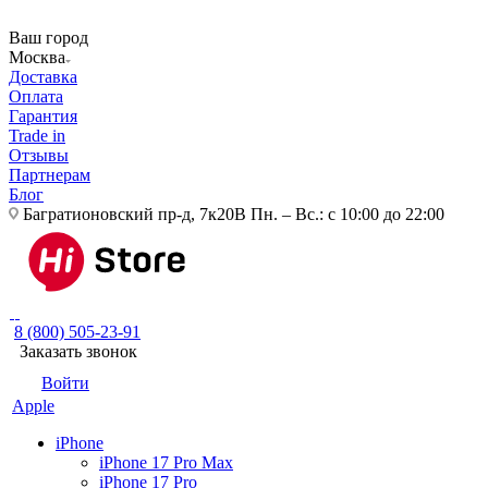
Ваш город
Москва
Доставка
Оплата
Гарантия
Trade in
Отзывы
Партнерам
Блог
Багратионовский пр-д, 7к20В
Пн. – Вс.: с 10:00 до 22:00
8 (800) 505-23-91
Заказать звонок
Войти
Apple
iPhone
iPhone 17 Pro Max
iPhone 17 Pro