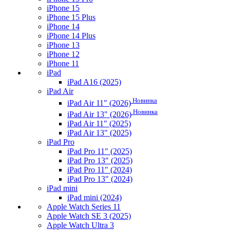
iPhone 15
iPhone 15 Plus
iPhone 14
iPhone 14 Plus
iPhone 13
iPhone 12
iPhone 11
iPad
iPad A16 (2025)
iPad Air
Новинка
iPad Air 11" (2026)
Новинка
iPad Air 13" (2026)
iPad Air 11" (2025)
iPad Air 13" (2025)
iPad Pro
iPad Pro 11" (2025)
iPad Pro 13" (2025)
iPad Pro 11" (2024)
iPad Pro 13" (2024)
iPad mini
iPad mini (2024)
Apple Watch Series 11
Apple Watch SE 3 (2025)
Apple Watch Ultra 3