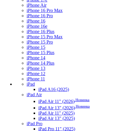
iPhone Air
iPhone 16 Pro Max
iPhone 16 Pro
iPhone 16
iPhone 16e
iPhone 16 Plus
iPhone 15 Pro Max
iPhone 15 Pro
iPhone 15
iPhone 15 Plus
iPhone 14
iPhone 14 Plus
iPhone 13
iPhone 12
iPhone 11
iPad
iPad A16 (2025)
iPad Air
Новинка
iPad Air 11" (2026)
Новинка
iPad Air 13" (2026)
iPad Air 11" (2025)
iPad Air 13" (2025)
iPad Pro
iPad Pro 11" (2025)