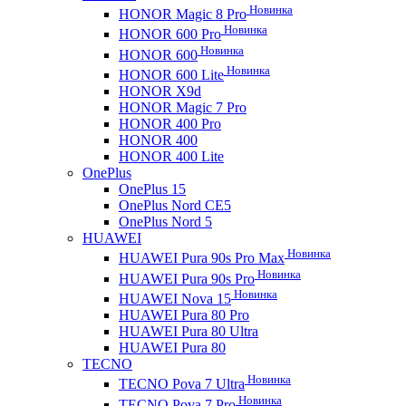
Новинка
HONOR Magic 8 Pro
Новинка
HONOR 600 Pro
Новинка
HONOR 600
Новинка
HONOR 600 Lite
HONOR X9d
HONOR Magic 7 Pro
HONOR 400 Pro
HONOR 400
HONOR 400 Lite
OnePlus
OnePlus 15
OnePlus Nord CE5
OnePlus Nord 5
HUAWEI
Новинка
HUAWEI Pura 90s Pro Max
Новинка
HUAWEI Pura 90s Pro
Новинка
HUAWEI Nova 15
HUAWEI Pura 80 Pro
HUAWEI Pura 80 Ultra
HUAWEI Pura 80
TECNO
Новинка
TECNO Pova 7 Ultra
Новинка
TECNO Pova 7 Pro