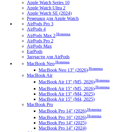
Apple Watch Series 10
Apple Watch Ultra 2
Apple Watch SE (2024)
Ремешки для Apple Watch
AirPods Pro 3
AirPods 4
Новинка
AirPods Max 2
AirPods Pro 2
AirPods Max
EarPods
Запчасти для AirPods
Новинка
MacBook Neo
Новинка
MacBook Neo 13" (2026)
MacBook Air
Новинка
MacBook Air 13" (M5, 2026)
Новинка
MacBook Air 15" (M5, 2026)
MacBook Air 13" (M4, 2025)
MacBook Air 15" (M4, 2025)
MacBook Pro
Новинка
MacBook Pro 14" (2026)
Новинка
MacBook Pro 16" (2026)
MacBook Pro 14" (2025)
MacBook Pro 14" (2024)