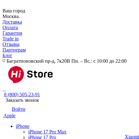
Ваш город
Москва
Доставка
Оплата
Гарантия
Trade in
Отзывы
Партнерам
Блог
Багратионовский пр-д, 7к20В
Пн. – Вс.: с 10:00 до 22:00
8 (800) 505-23-91
Заказать звонок
Войти
Apple
iPhone
iPhone 17 Pro Max
Xiaom
iPhone 17 Pro