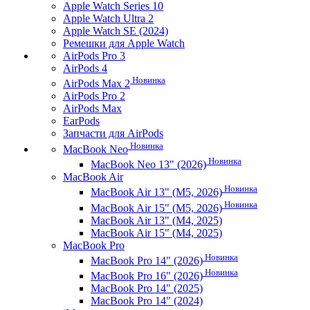
Apple Watch Series 10
Apple Watch Ultra 2
Apple Watch SE (2024)
Ремешки для Apple Watch
AirPods Pro 3
AirPods 4
Новинка
AirPods Max 2
AirPods Pro 2
AirPods Max
EarPods
Запчасти для AirPods
Новинка
MacBook Neo
Новинка
MacBook Neo 13" (2026)
MacBook Air
Новинка
MacBook Air 13" (M5, 2026)
Новинка
MacBook Air 15" (M5, 2026)
MacBook Air 13" (M4, 2025)
MacBook Air 15" (M4, 2025)
MacBook Pro
Новинка
MacBook Pro 14" (2026)
Новинка
MacBook Pro 16" (2026)
MacBook Pro 14" (2025)
MacBook Pro 14" (2024)