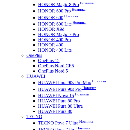
Новинка
HONOR Magic 8 Pro
Новинка
HONOR 600 Pro
Новинка
HONOR 600
Новинка
HONOR 600 Lite
HONOR X9d
HONOR Magic 7 Pro
HONOR 400 Pro
HONOR 400
HONOR 400 Lite
OnePlus
OnePlus 15
OnePlus Nord CE5
OnePlus Nord 5
HUAWEI
Новинка
HUAWEI Pura 90s Pro Max
Новинка
HUAWEI Pura 90s Pro
Новинка
HUAWEI Nova 15
HUAWEI Pura 80 Pro
HUAWEI Pura 80 Ultra
HUAWEI Pura 80
TECNO
Новинка
TECNO Pova 7 Ultra
Новинка
TECNO Pova 7 Pro