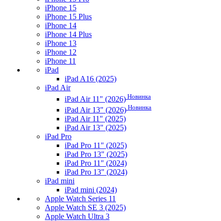
iPhone 15
iPhone 15 Plus
iPhone 14
iPhone 14 Plus
iPhone 13
iPhone 12
iPhone 11
iPad
iPad A16 (2025)
iPad Air
Новинка
iPad Air 11" (2026)
Новинка
iPad Air 13" (2026)
iPad Air 11" (2025)
iPad Air 13" (2025)
iPad Pro
iPad Pro 11" (2025)
iPad Pro 13" (2025)
iPad Pro 11" (2024)
iPad Pro 13" (2024)
iPad mini
iPad mini (2024)
Apple Watch Series 11
Apple Watch SE 3 (2025)
Apple Watch Ultra 3