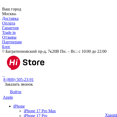
Ваш город
Москва
Доставка
Оплата
Гарантия
Trade in
Отзывы
Партнерам
Блог
Багратионовский пр-д, 7к20В
Пн. – Вс.: с 10:00 до 22:00
8 (800) 505-23-91
Заказать звонок
Войти
Apple
iPhone
iPhone 17 Pro Max
Xiaom
iPhone 17 Pro