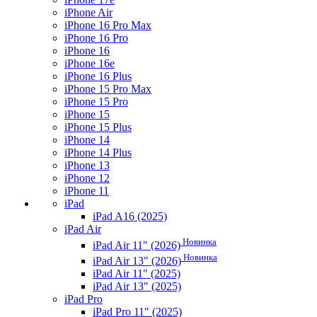
iPhone Air
iPhone 16 Pro Max
iPhone 16 Pro
iPhone 16
iPhone 16e
iPhone 16 Plus
iPhone 15 Pro Max
iPhone 15 Pro
iPhone 15
iPhone 15 Plus
iPhone 14
iPhone 14 Plus
iPhone 13
iPhone 12
iPhone 11
iPad
iPad A16 (2025)
iPad Air
Новинка
iPad Air 11" (2026)
Новинка
iPad Air 13" (2026)
iPad Air 11" (2025)
iPad Air 13" (2025)
iPad Pro
iPad Pro 11" (2025)