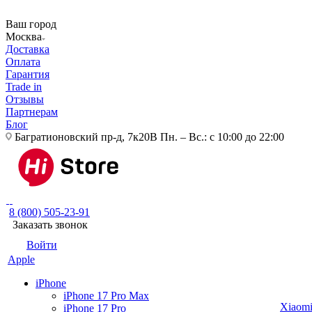
Ваш город
Москва
Доставка
Оплата
Гарантия
Trade in
Отзывы
Партнерам
Блог
Багратионовский пр-д, 7к20В
Пн. – Вс.: с 10:00 до 22:00
8 (800) 505-23-91
Заказать звонок
Войти
Apple
iPhone
iPhone 17 Pro Max
Xiaom
iPhone 17 Pro