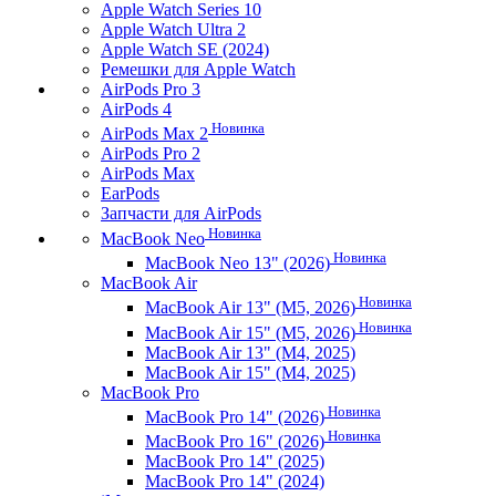
Apple Watch Series 10
Apple Watch Ultra 2
Apple Watch SE (2024)
Ремешки для Apple Watch
AirPods Pro 3
AirPods 4
Новинка
AirPods Max 2
AirPods Pro 2
AirPods Max
EarPods
Запчасти для AirPods
Новинка
MacBook Neo
Новинка
MacBook Neo 13" (2026)
MacBook Air
Новинка
MacBook Air 13" (M5, 2026)
Новинка
MacBook Air 15" (M5, 2026)
MacBook Air 13" (M4, 2025)
MacBook Air 15" (M4, 2025)
MacBook Pro
Новинка
MacBook Pro 14" (2026)
Новинка
MacBook Pro 16" (2026)
MacBook Pro 14" (2025)
MacBook Pro 14" (2024)