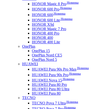
Новинка
HONOR Magic 8 Pro
Новинка
HONOR 600 Pro
Новинка
HONOR 600
Новинка
HONOR 600 Lite
HONOR X9d
HONOR Magic 7 Pro
HONOR 400 Pro
HONOR 400
HONOR 400 Lite
OnePlus
OnePlus 15
OnePlus Nord CE5
OnePlus Nord 5
HUAWEI
Новинка
HUAWEI Pura 90s Pro Max
Новинка
HUAWEI Pura 90s Pro
Новинка
HUAWEI Nova 15
HUAWEI Pura 80 Pro
HUAWEI Pura 80 Ultra
HUAWEI Pura 80
TECNO
Новинка
TECNO Pova 7 Ultra
Новинка
TECNO Pova 7 Pro