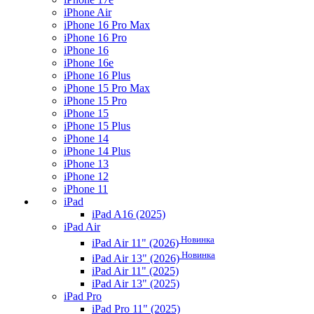
iPhone Air
iPhone 16 Pro Max
iPhone 16 Pro
iPhone 16
iPhone 16e
iPhone 16 Plus
iPhone 15 Pro Max
iPhone 15 Pro
iPhone 15
iPhone 15 Plus
iPhone 14
iPhone 14 Plus
iPhone 13
iPhone 12
iPhone 11
iPad
iPad A16 (2025)
iPad Air
Новинка
iPad Air 11" (2026)
Новинка
iPad Air 13" (2026)
iPad Air 11" (2025)
iPad Air 13" (2025)
iPad Pro
iPad Pro 11" (2025)