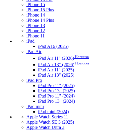
iPhone 15
iPhone 15 Plus
iPhone 14
iPhone 14 Plus
iPhone 13
iPhone 12
iPhone 11
iPad
iPad A16 (2025)
iPad Air
Новинка
iPad Air 11" (2026)
Новинка
iPad Air 13" (2026)
iPad Air 11" (2025)
iPad Air 13" (2025)
iPad Pro
iPad Pro 11" (2025)
iPad Pro 13" (2025)
iPad Pro 11" (2024)
iPad Pro 13" (2024)
iPad mini
iPad mini (2024)
Apple Watch Series 11
Apple Watch SE 3 (2025)
Apple Watch Ultra 3