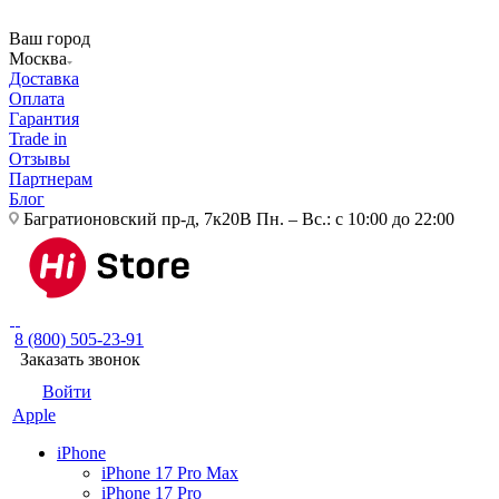
Ваш город
Москва
Доставка
Оплата
Гарантия
Trade in
Отзывы
Партнерам
Блог
Багратионовский пр-д, 7к20В
Пн. – Вс.: с 10:00 до 22:00
8 (800) 505-23-91
Заказать звонок
Войти
Apple
iPhone
iPhone 17 Pro Max
iPhone 17 Pro