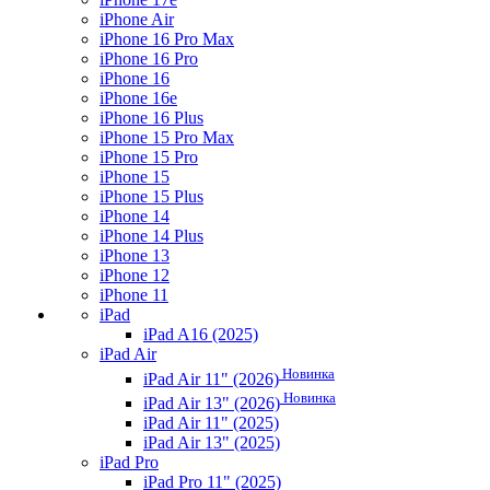
iPhone Air
iPhone 16 Pro Max
iPhone 16 Pro
iPhone 16
iPhone 16e
iPhone 16 Plus
iPhone 15 Pro Max
iPhone 15 Pro
iPhone 15
iPhone 15 Plus
iPhone 14
iPhone 14 Plus
iPhone 13
iPhone 12
iPhone 11
iPad
iPad A16 (2025)
iPad Air
Новинка
iPad Air 11" (2026)
Новинка
iPad Air 13" (2026)
iPad Air 11" (2025)
iPad Air 13" (2025)
iPad Pro
iPad Pro 11" (2025)