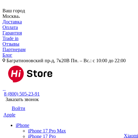
Ваш город
Москва
Доставка
Оплата
Гарантия
Trade in
Отзывы
Партнерам
Блог
Багратионовский пр-д, 7к20В
Пн. – Вс.: с 10:00 до 22:00
8 (800) 505-23-91
Заказать звонок
Войти
Apple
iPhone
iPhone 17 Pro Max
Xiaom
iPhone 17 Pro