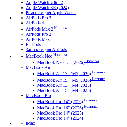
Apple Watch Ultra 2
Apple Watch SE (2024)
Ремешки для Apple Watch
AirPods Pro 3
AirPods 4
Новинка
AirPods Max 2
AirPods Pro 2
AirPods Max
EarPods
Запчасти для AirPods
Новинка
MacBook Neo
Новинка
MacBook Neo 13" (2026)
MacBook Air
Новинка
MacBook Air 13" (M5, 2026)
Новинка
MacBook Air 15" (M5, 2026)
MacBook Air 13" (M4, 2025)
MacBook Air 15" (M4, 2025)
MacBook Pro
Новинка
MacBook Pro 14" (2026)
Новинка
MacBook Pro 16" (2026)
MacBook Pro 14" (2025)
MacBook Pro 14" (2024)
iMac