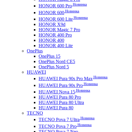
Новинка
HONOR 600 Pro
Новинка
HONOR 600
Новинка
HONOR 600 Lite
HONOR X9d
HONOR Magic 7 Pro
HONOR 400 Pro
HONOR 400
HONOR 400 Lite
OnePlus
OnePlus 15
OnePlus Nord CE5
OnePlus Nord 5
HUAWEI
Новинка
HUAWEI Pura 90s Pro Max
Новинка
HUAWEI Pura 90s Pro
Новинка
HUAWEI Nova 15
HUAWEI Pura 80 Pro
HUAWEI Pura 80 Ultra
HUAWEI Pura 80
TECNO
Новинка
TECNO Pova 7 Ultra
Новинка
TECNO Pova 7 Pro
TECNO Pova 7 Neo