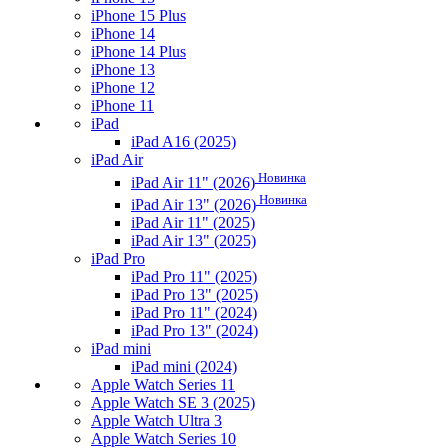
iPhone 15 Plus
iPhone 14
iPhone 14 Plus
iPhone 13
iPhone 12
iPhone 11
iPad
iPad A16 (2025)
iPad Air
Новинка
iPad Air 11" (2026)
Новинка
iPad Air 13" (2026)
iPad Air 11" (2025)
iPad Air 13" (2025)
iPad Pro
iPad Pro 11" (2025)
iPad Pro 13" (2025)
iPad Pro 11" (2024)
iPad Pro 13" (2024)
iPad mini
iPad mini (2024)
Apple Watch Series 11
Apple Watch SE 3 (2025)
Apple Watch Ultra 3
Apple Watch Series 10