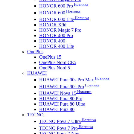
Новинка
HONOR 600 Pro
Новинка
HONOR 600
Новинка
HONOR 600 Lite
HONOR X9d
HONOR Magic 7 Pro
HONOR 400 Pro
HONOR 400
HONOR 400 Lite
OnePlus
OnePlus 15
OnePlus Nord CE5
OnePlus Nord 5
HUAWEI
Новинка
HUAWEI Pura 90s Pro Max
Новинка
HUAWEI Pura 90s Pro
Новинка
HUAWEI Nova 15
HUAWEI Pura 80 Pro
HUAWEI Pura 80 Ultra
HUAWEI Pura 80
TECNO
Новинка
TECNO Pova 7 Ultra
Новинка
TECNO Pova 7 Pro
TECNO Pova 7 Neo