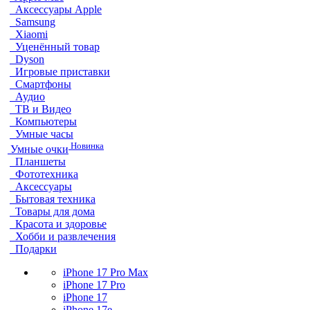
Аксессуары Apple
Samsung
Xiaomi
Уценённый товар
Dyson
Игровые приставки
Смартфоны
Аудио
ТВ и Видео
Компьютеры
Умные часы
Новинка
Умные очки
Планшеты
Фототехника
Аксессуары
Бытовая техника
Товары для дома
Красота и здоровье
Хобби и развлечения
Подарки
iPhone 17 Pro Max
iPhone 17 Pro
iPhone 17
iPhone 17e