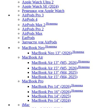
Apple Watch Ultra 2
Apple Watch SE (2024)
Ремешки для Apple Watch
AirPods Pro 3
AirPods 4
Новинка
AirPods Max 2
AirPods Pro 2
AirPods Max
EarPods
Запчасти для AirPods
Новинка
MacBook Neo
Новинка
MacBook Neo 13" (2026)
MacBook Air
Новинка
MacBook Air 13" (M5, 2026)
Новинка
MacBook Air 15" (M5, 2026)
MacBook Air 13" (M4, 2025)
MacBook Air 15" (M4, 2025)
MacBook Pro
Новинка
MacBook Pro 14" (2026)
Новинка
MacBook Pro 16" (2026)
MacBook Pro 14" (2025)
MacBook Pro 14" (2024)
iMac