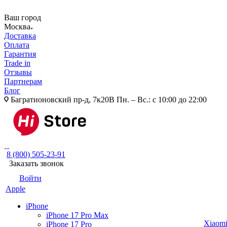
Ваш город
Москва
Доставка
Оплата
Гарантия
Trade in
Отзывы
Партнерам
Блог
Багратионовский пр-д, 7к20В
Пн. – Вс.: с 10:00 до 22:00
8 (800) 505-23-91
Заказать звонок
Войти
Apple
iPhone
iPhone 17 Pro Max
Xiaom
iPhone 17 Pro