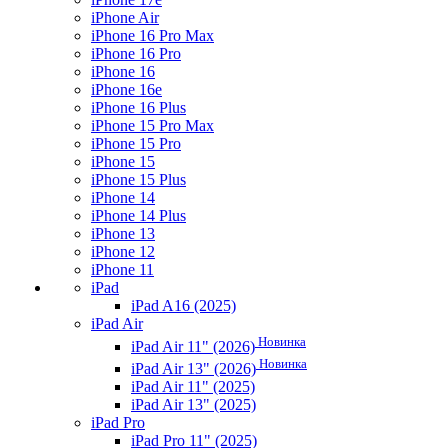
iPhone Air
iPhone 16 Pro Max
iPhone 16 Pro
iPhone 16
iPhone 16e
iPhone 16 Plus
iPhone 15 Pro Max
iPhone 15 Pro
iPhone 15
iPhone 15 Plus
iPhone 14
iPhone 14 Plus
iPhone 13
iPhone 12
iPhone 11
iPad
iPad A16 (2025)
iPad Air
Новинка
iPad Air 11" (2026)
Новинка
iPad Air 13" (2026)
iPad Air 11" (2025)
iPad Air 13" (2025)
iPad Pro
iPad Pro 11" (2025)