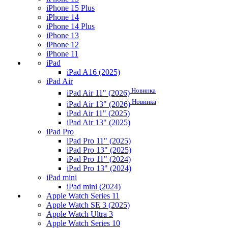
iPhone 15 Plus
iPhone 14
iPhone 14 Plus
iPhone 13
iPhone 12
iPhone 11
iPad
iPad A16 (2025)
iPad Air
Новинка
iPad Air 11" (2026)
Новинка
iPad Air 13" (2026)
iPad Air 11" (2025)
iPad Air 13" (2025)
iPad Pro
iPad Pro 11" (2025)
iPad Pro 13" (2025)
iPad Pro 11" (2024)
iPad Pro 13" (2024)
iPad mini
iPad mini (2024)
Apple Watch Series 11
Apple Watch SE 3 (2025)
Apple Watch Ultra 3
Apple Watch Series 10