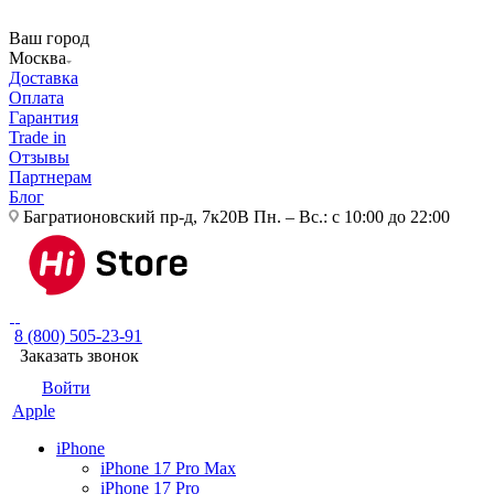
Ваш город
Москва
Доставка
Оплата
Гарантия
Trade in
Отзывы
Партнерам
Блог
Багратионовский пр-д, 7к20В
Пн. – Вс.: с 10:00 до 22:00
8 (800) 505-23-91
Заказать звонок
Войти
Apple
iPhone
iPhone 17 Pro Max
iPhone 17 Pro