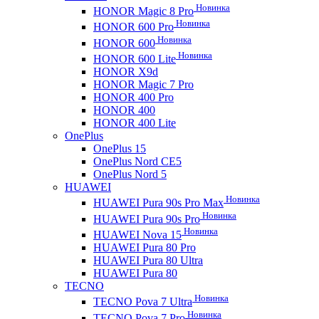
Новинка
HONOR Magic 8 Pro
Новинка
HONOR 600 Pro
Новинка
HONOR 600
Новинка
HONOR 600 Lite
HONOR X9d
HONOR Magic 7 Pro
HONOR 400 Pro
HONOR 400
HONOR 400 Lite
OnePlus
OnePlus 15
OnePlus Nord CE5
OnePlus Nord 5
HUAWEI
Новинка
HUAWEI Pura 90s Pro Max
Новинка
HUAWEI Pura 90s Pro
Новинка
HUAWEI Nova 15
HUAWEI Pura 80 Pro
HUAWEI Pura 80 Ultra
HUAWEI Pura 80
TECNO
Новинка
TECNO Pova 7 Ultra
Новинка
TECNO Pova 7 Pro