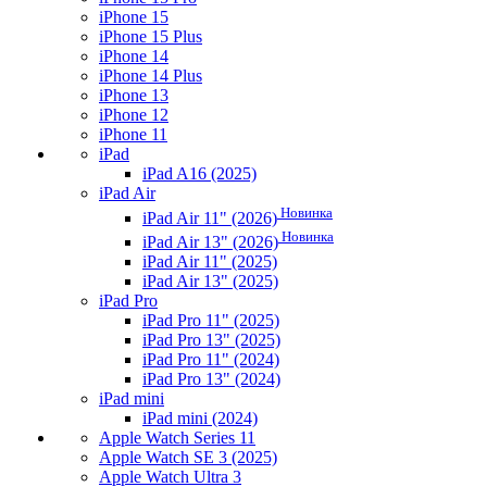
iPhone 15
iPhone 15 Plus
iPhone 14
iPhone 14 Plus
iPhone 13
iPhone 12
iPhone 11
iPad
iPad A16 (2025)
iPad Air
Новинка
iPad Air 11" (2026)
Новинка
iPad Air 13" (2026)
iPad Air 11" (2025)
iPad Air 13" (2025)
iPad Pro
iPad Pro 11" (2025)
iPad Pro 13" (2025)
iPad Pro 11" (2024)
iPad Pro 13" (2024)
iPad mini
iPad mini (2024)
Apple Watch Series 11
Apple Watch SE 3 (2025)
Apple Watch Ultra 3