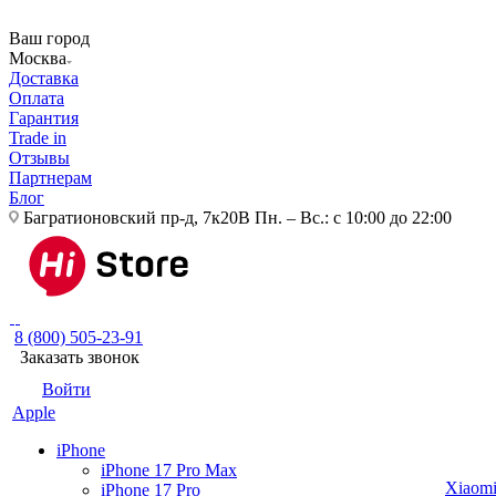
Ваш город
Москва
Доставка
Оплата
Гарантия
Trade in
Отзывы
Партнерам
Блог
Багратионовский пр-д, 7к20В
Пн. – Вс.: с 10:00 до 22:00
8 (800) 505-23-91
Заказать звонок
Войти
Apple
iPhone
iPhone 17 Pro Max
Xiaom
iPhone 17 Pro