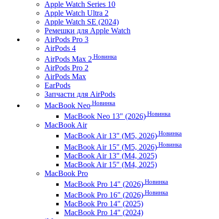
Apple Watch Series 10
Apple Watch Ultra 2
Apple Watch SE (2024)
Ремешки для Apple Watch
AirPods Pro 3
AirPods 4
Новинка
AirPods Max 2
AirPods Pro 2
AirPods Max
EarPods
Запчасти для AirPods
Новинка
MacBook Neo
Новинка
MacBook Neo 13" (2026)
MacBook Air
Новинка
MacBook Air 13" (M5, 2026)
Новинка
MacBook Air 15" (M5, 2026)
MacBook Air 13" (M4, 2025)
MacBook Air 15" (M4, 2025)
MacBook Pro
Новинка
MacBook Pro 14" (2026)
Новинка
MacBook Pro 16" (2026)
MacBook Pro 14" (2025)
MacBook Pro 14" (2024)