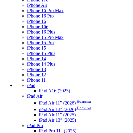
iPhone Air
iPhone 16 Pro Max
iPhone 16 Pro
iPhone 16
iPhone 16e
iPhone 16 Plus
iPhone 15 Pro Max
iPhone 15 Pro
iPhone 15
iPhone 15 Plus
iPhone 14
iPhone 14 Plus
iPhone 13
iPhone 12
iPhone 11
iPad
iPad A16 (2025)
iPad Air
Новинка
iPad Air 11" (2026)
Новинка
iPad Air 13" (2026)
iPad Air 11" (2025)
iPad Air 13" (2025)
iPad Pro
iPad Pro 11" (2025)