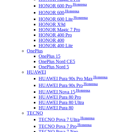
Новинка
HONOR 600 Pro
Новинка
HONOR 600
Новинка
HONOR 600 Lite
HONOR X9d
HONOR Magic 7 Pro
HONOR 400 Pro
HONOR 400
HONOR 400 Lite
OnePlus
OnePlus 15
OnePlus Nord CE5
OnePlus Nord 5
HUAWEI
Новинка
HUAWEI Pura 90s Pro Max
Новинка
HUAWEI Pura 90s Pro
Новинка
HUAWEI Nova 15
HUAWEI Pura 80 Pro
HUAWEI Pura 80 Ultra
HUAWEI Pura 80
TECNO
Новинка
TECNO Pova 7 Ultra
Новинка
TECNO Pova 7 Pro
TECNO Pova 7 Neo