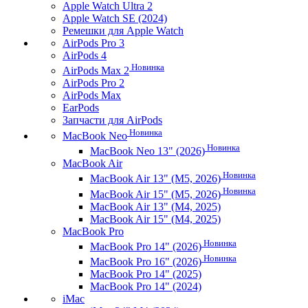
Apple Watch Ultra 2
Apple Watch SE (2024)
Ремешки для Apple Watch
AirPods Pro 3
AirPods 4
Новинка
AirPods Max 2
AirPods Pro 2
AirPods Max
EarPods
Запчасти для AirPods
Новинка
MacBook Neo
Новинка
MacBook Neo 13" (2026)
MacBook Air
Новинка
MacBook Air 13" (M5, 2026)
Новинка
MacBook Air 15" (M5, 2026)
MacBook Air 13" (M4, 2025)
MacBook Air 15" (M4, 2025)
MacBook Pro
Новинка
MacBook Pro 14" (2026)
Новинка
MacBook Pro 16" (2026)
MacBook Pro 14" (2025)
MacBook Pro 14" (2024)
iMac