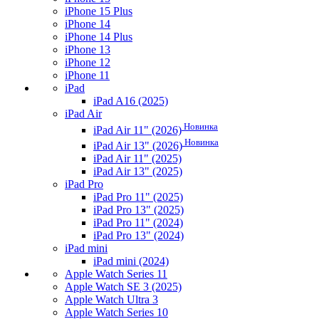
iPhone 15 Plus
iPhone 14
iPhone 14 Plus
iPhone 13
iPhone 12
iPhone 11
iPad
iPad A16 (2025)
iPad Air
Новинка
iPad Air 11" (2026)
Новинка
iPad Air 13" (2026)
iPad Air 11" (2025)
iPad Air 13" (2025)
iPad Pro
iPad Pro 11" (2025)
iPad Pro 13" (2025)
iPad Pro 11" (2024)
iPad Pro 13" (2024)
iPad mini
iPad mini (2024)
Apple Watch Series 11
Apple Watch SE 3 (2025)
Apple Watch Ultra 3
Apple Watch Series 10