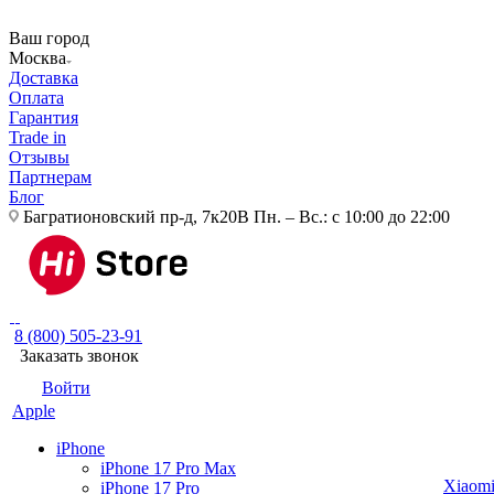
Ваш город
Москва
Доставка
Оплата
Гарантия
Trade in
Отзывы
Партнерам
Блог
Багратионовский пр-д, 7к20В
Пн. – Вс.: с 10:00 до 22:00
8 (800) 505-23-91
Заказать звонок
Войти
Apple
iPhone
iPhone 17 Pro Max
Xiaom
iPhone 17 Pro