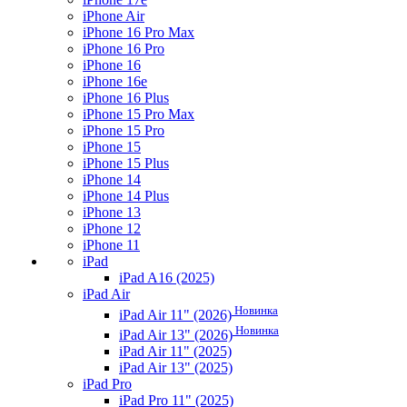
iPhone Air
iPhone 16 Pro Max
iPhone 16 Pro
iPhone 16
iPhone 16e
iPhone 16 Plus
iPhone 15 Pro Max
iPhone 15 Pro
iPhone 15
iPhone 15 Plus
iPhone 14
iPhone 14 Plus
iPhone 13
iPhone 12
iPhone 11
iPad
iPad A16 (2025)
iPad Air
Новинка
iPad Air 11" (2026)
Новинка
iPad Air 13" (2026)
iPad Air 11" (2025)
iPad Air 13" (2025)
iPad Pro
iPad Pro 11" (2025)